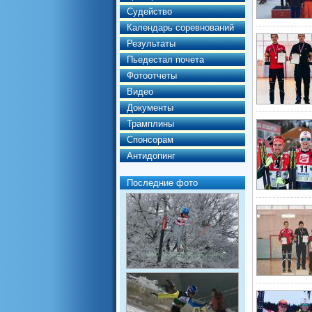
Судейство
Календарь соревнований
Результаты
Пьедестал почета
Фотоотчеты
Видео
Документы
Трамплины
Спонсорам
Антидопинг
Последние фото