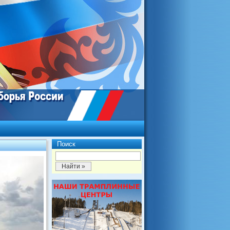
Поиск