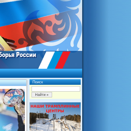
Поиск