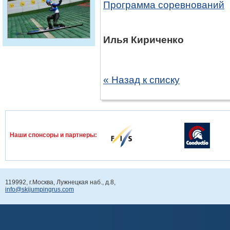
Программа соревнований
Илья Кириченко
« Назад к списку
Наши спонcоры и партнеры:
119992, г.Москва, Лужнецкая наб., д.8,
info@skijumpingrus.com