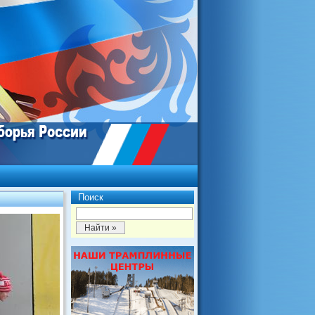
Поиск