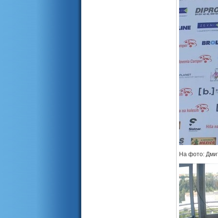
На фото: Дми