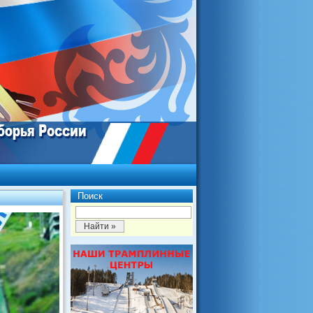
Поиск