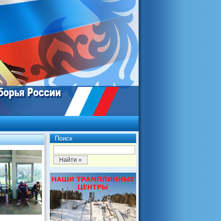
Поиск