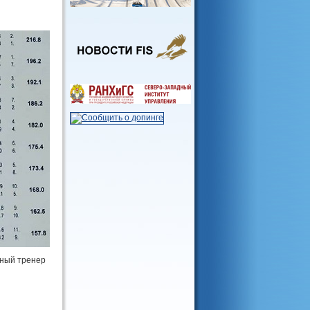
вный тренер