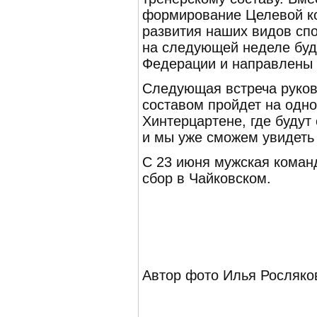
формирование Целевой к
развития наших видов спо
на следующей неделе бу
Федерации и направлены 
Следующая встреча руков
составом пройдет на одно
Хинтерцартене, где будут
и мы уже сможем увидеть 
С 23 июня мужская коман
сбор в Чайковском.
Автор фото Илья Росляко