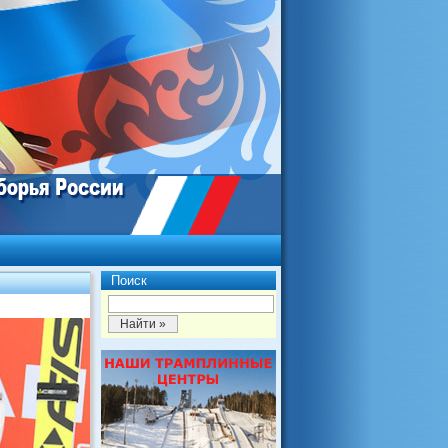
Поиск