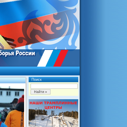
Поиск