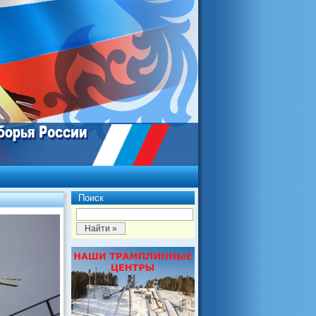
Поиск