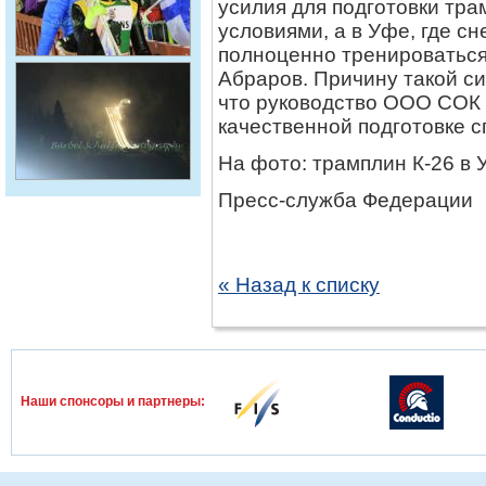
усилия для подготовки тра
условиями, а в Уфе, где с
полноценно тренироваться
Абраров. Причину такой си
что руководство ООО СОК 
качественной подготовке 
На фото: трамплин К-26 в 
Пресс-служба Федерации
« Назад к списку
Наши спонcоры и партнеры: