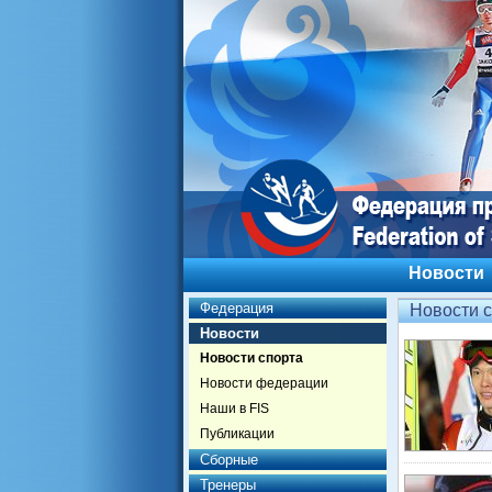
Новости
Федерация
Новости 
Новости
Новости спорта
Новости федерации
Наши в FIS
Публикации
Сборные
Тренеры